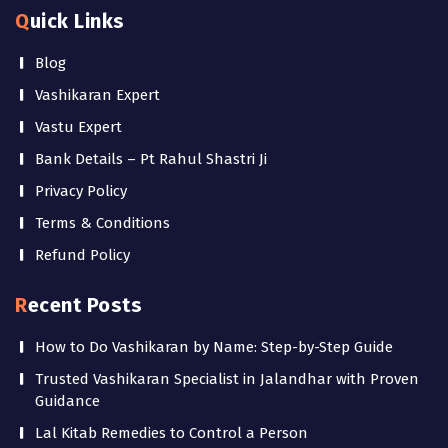
Quick Links
Blog
Vashikaran Expert
Vastu Expert
Bank Details – Pt Rahul Shastri Ji
Privacy Policy
Terms & Conditions
Refund Policy
Recent Posts
How to Do Vashikaran by Name: Step-by-Step Guide
Trusted Vashikaran Specialist in Jalandhar with Proven
Guidance
Lal Kitab Remedies to Control a Person