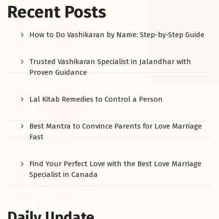
Recent Posts
How to Do Vashikaran by Name: Step-by-Step Guide
Trusted Vashikaran Specialist in Jalandhar with
Proven Guidance
Lal Kitab Remedies to Control a Person
Best Mantra to Convince Parents for Love Marriage
Fast
Find Your Perfect Love with the Best Love Marriage
Specialist in Canada
Daily Update