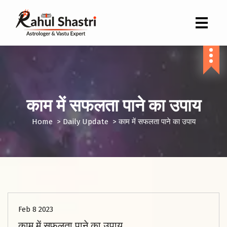
Indian Astrologer & Vastu Expert
काम में सफलता पाने का उपाय
Home
>
Daily Update
>
काम में सफलता पाने का उपाय
Feb 8 2023
काम में सफलता पाने का उपाय