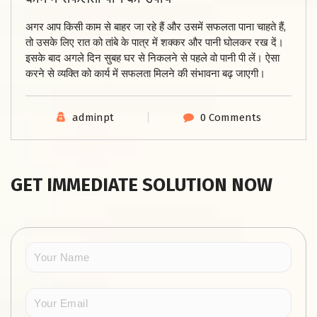
अगर आप किसी काम से बाहर जा रहे हैं और उसमें सफलता पाना चाहते हैं,
तो उसके लिए रात को तांबे के पात्र में शक्कर और पानी घोलकर रख दें।
इसके बाद अगले दिन सुबह घर से निकलने से पहले वो पानी पी लें। ऐसा
करने से व्यक्ति को कार्य में सफलता मिलने की संभावना बढ़ जाएगी।
adminpt
0 Comments
GET IMMEDIATE SOLUTION NOW