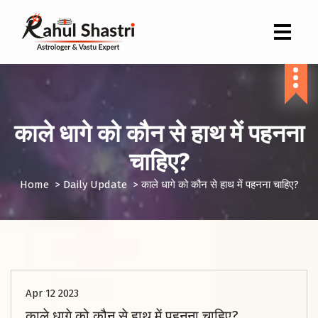
Indian Astrologer & Vastu Expert
काले धागे को कौन से हाथ में पहनना
चाहिए?
Home
>
Daily Update
>
काले धागे को कौन से हाथ में पहनना चाहिए?
Apr 12 2023
काले धागे को कौन से हाथ में पहनना चाहिए?