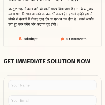
वास्तु शास्त्र में काले धागे को काफी महत्व दिया जाता है। उनके अनुसार
काला धागा किस्मत चमकाने का काम भी करता है। इसको दाहिने हाथ में
बांधने से कुंडली में मौजूद ग्रह दोष का प्रभाव कम होता है। इससे आपके
रुके हुए काम बनेंगे और अड़चनें दूर होंगी।
adminpt
0 Comments
GET IMMEDIATE SOLUTION NOW