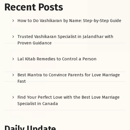
Recent Posts
How to Do Vashikaran by Name: Step-by-Step Guide
Trusted Vashikaran Specialist in Jalandhar with
Proven Guidance
Lal Kitab Remedies to Control a Person
Best Mantra to Convince Parents for Love Marriage
Fast
Find Your Perfect Love with the Best Love Marriage
Specialist in Canada
Daily Update