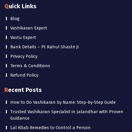
Quick Links
Blog
Vashikaran Expert
Vastu Expert
Bank Details – Pt Rahul Shastri Ji
Privacy Policy
Terms & Conditions
Refund Policy
Recent Posts
How to Do Vashikaran by Name: Step-by-Step Guide
Trusted Vashikaran Specialist in Jalandhar with Proven
Guidance
Lal Kitab Remedies to Control a Person