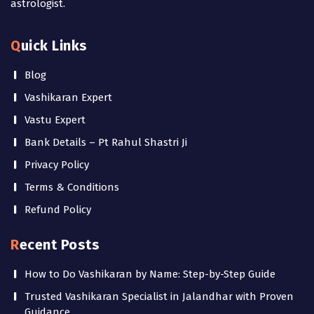
astrologist.
Quick Links
Blog
Vashikaran Expert
Vastu Expert
Bank Details – Pt Rahul Shastri Ji
Privacy Policy
Terms & Conditions
Refund Policy
Recent Posts
How to Do Vashikaran by Name: Step-by-Step Guide
Trusted Vashikaran Specialist in Jalandhar with Proven
Guidance