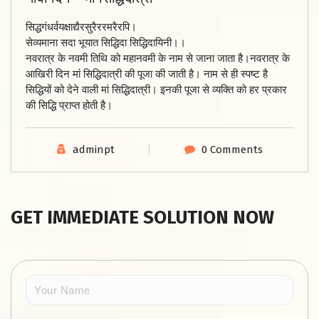
सिद्धगंधर्वयक्षाद्यैरसुरैररमरैरपि।
सेव्यमाना सदा भूयात सिद्धिदा सिद्धिदायिनी।।
नवरात्र के नवमी तिथि को महानवमी के नाम से जाना जाता है।नवरात्र के
आखिरी दिन मां सिद्धिदात्री की पूजा की जाती है। नाम से ही स्पष्ट है
सिद्धियों को देने वाली मां सिद्धिदात्री। इनकी पूजा से व्यक्ति को हर प्रकार
की सिद्धि प्राप्त होती है।
adminpt
0 Comments
GET IMMEDIATE SOLUTION NOW