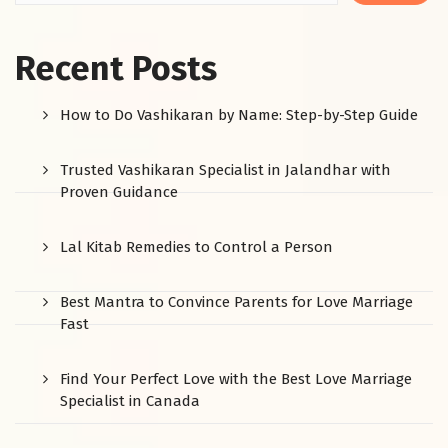
Recent Posts
How to Do Vashikaran by Name: Step-by-Step Guide
Trusted Vashikaran Specialist in Jalandhar with
Proven Guidance
Lal Kitab Remedies to Control a Person
Best Mantra to Convince Parents for Love Marriage
Fast
Find Your Perfect Love with the Best Love Marriage
Specialist in Canada