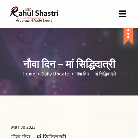
Indian Astrologer & Vastu Expert
नौवा दिन – मां सिद्धिदात्री
Home
>
Daily Update
>
नौवा दिन – मां सिद्धिदात्री
Mar 30 2023
नौवा दिन – मां सिद्धिदात्री