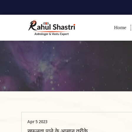
Home
Indian Astrologer & Vastu
Expert
Apr 5 2023
सफलता पाने के आसान तरीके