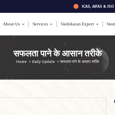
ICAS, AIFAS & ISO
About Us
Services
Vashikaran Expert
Vast
सफलता पाने के आसान तरीके
Home
>
Daily Update
>
सफलता पाने के आसान तरीके