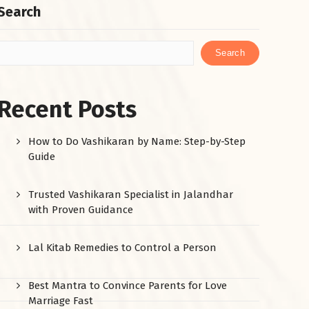
Search
Search
Recent Posts
How to Do Vashikaran by Name: Step-by-Step
Guide
Trusted Vashikaran Specialist in Jalandhar
with Proven Guidance
Lal Kitab Remedies to Control a Person
Best Mantra to Convince Parents for Love
Marriage Fast