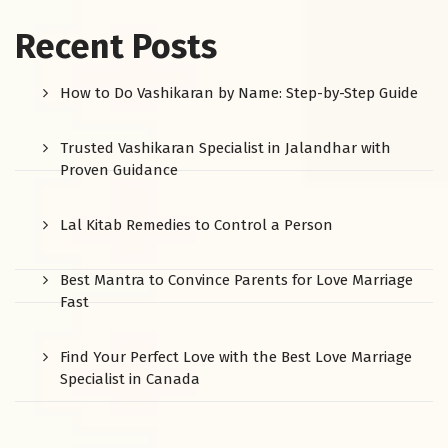
Recent Posts
How to Do Vashikaran by Name: Step-by-Step Guide
Trusted Vashikaran Specialist in Jalandhar with
Proven Guidance
Lal Kitab Remedies to Control a Person
Best Mantra to Convince Parents for Love Marriage
Fast
Find Your Perfect Love with the Best Love Marriage
Specialist in Canada