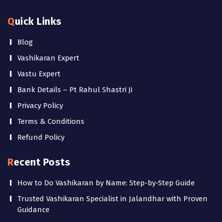
Quick Links
Blog
Vashikaran Expert
Vastu Expert
Bank Details – Pt Rahul Shastri Ji
Privacy Policy
Terms & Conditions
Refund Policy
Recent Posts
How to Do Vashikaran by Name: Step-by-Step Guide
Trusted Vashikaran Specialist in Jalandhar with Proven
Guidance