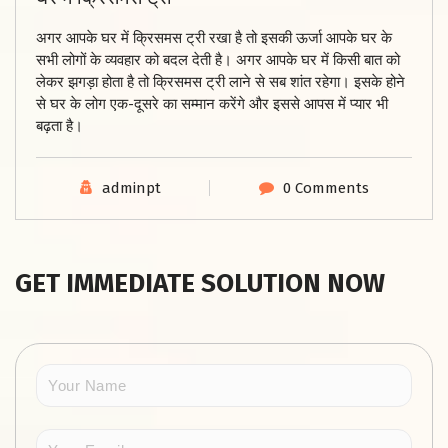
अगर आपके घर में क्रिसमस ट्री रखा है तो इसकी ऊर्जा आपके घर के
सभी लोगों के व्यवहार को बदल देती है। अगर आपके घर में किसी बात को
लेकर झगड़ा होता है तो क्रिसमस ट्री लाने से सब शांत रहेगा। इसके होने
से घर के लोग एक-दूसरे का सम्मान करेंगे और इससे आपस में प्यार भी
बढ़ता है।
adminpt
0 Comments
GET IMMEDIATE SOLUTION NOW