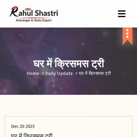
Indian Astrologer & Vastu Expert
घर में क्रिसमस ट्री
Home
>
Daily Update
>
घर में क्रिसमस ट्री
Dec 20 2023
घर में क्रिसमस ट्री