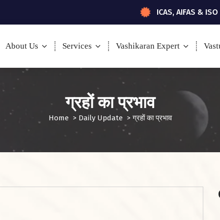
ICAS, AIFAS & ISO
About Us
Services
Vashikaran Expert
Vast
ग्रहों का प्रभाव
Home
>
Daily Update
>
ग्रहों का प्रभाव