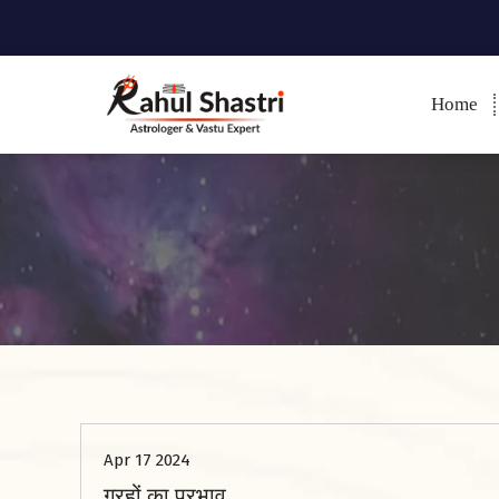
Home
Indian Astrologer & Vastu
Expert
Apr 17 2024
ग्रहों का प्रभाव