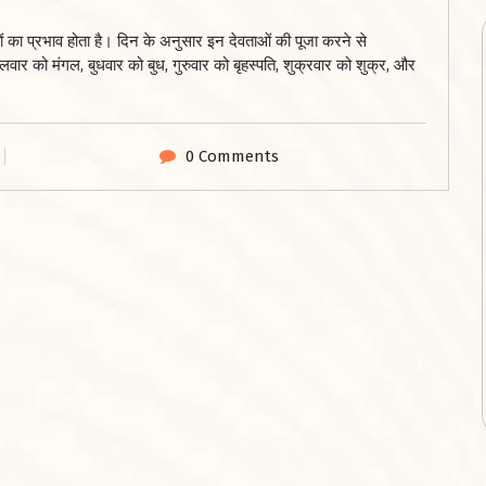
ों का प्रभाव होता है। दिन के अनुसार इन देवताओं की पूजा करने से
लवार को मंगल, बुधवार को बुध, गुरुवार को बृहस्पति, शुक्रवार को शुक्र, और
0 Comments