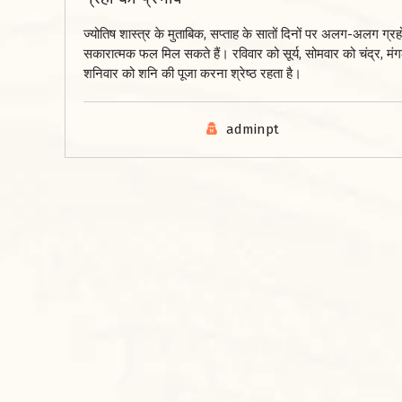
ज्योतिष शास्त्र के मुताबिक, सप्ताह के सातों दिनों पर अलग-अलग ग्रह
सकारात्मक फल मिल सकते हैं। रविवार को सूर्य, सोमवार को चंद्र, मंग
शनिवार को शनि की पूजा करना श्रेष्ठ रहता है।
adminpt