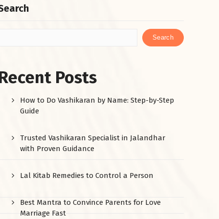
Search
Search
Recent Posts
How to Do Vashikaran by Name: Step-by-Step
Guide
Trusted Vashikaran Specialist in Jalandhar
with Proven Guidance
Lal Kitab Remedies to Control a Person
Best Mantra to Convince Parents for Love
Marriage Fast