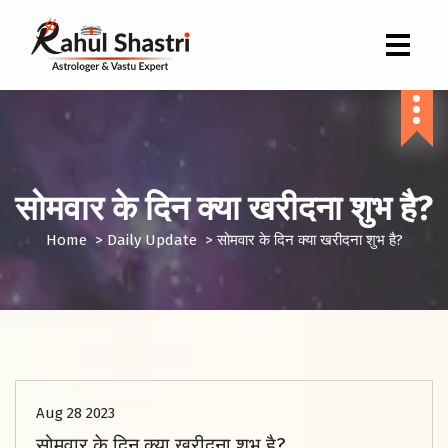
Indian Astrologer & Vastu Expert
सोमवार के दिन क्या खरीदना शुभ है?
Home
>
Daily Update
>
सोमवार के दिन क्या खरीदना शुभ है?
Aug 28 2023
सोमवार के दिन क्या खरीदना शुभ है?