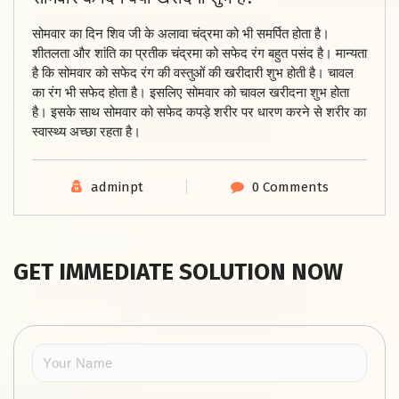
सोमवार का दिन शिव जी के अलावा चंद्रमा को भी समर्पित होता है।
शीतलता और शांति का प्रतीक चंद्रमा को सफेद रंग बहुत पसंद है। मान्यता
है कि सोमवार को सफेद रंग की वस्तुओं की खरीदारी शुभ होती है। चावल
का रंग भी सफेद होता है। इसलिए सोमवार को चावल खरीदना शुभ होता
है। इसके साथ सोमवार को सफेद कपड़े शरीर पर धारण करने से शरीर का
स्वास्थ्य अच्छा रहता है।
adminpt
0 Comments
GET IMMEDIATE SOLUTION NOW