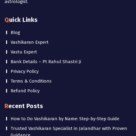
astrologist.
Quick Links
Blog
Vashikaran Expert
Vastu Expert
Bank Details – Pt Rahul Shastri Ji
Privacy Policy
Terms & Conditions
Refund Policy
Recent Posts
How to Do Vashikaran by Name: Step-by-Step Guide
Trusted Vashikaran Specialist in Jalandhar with Proven
Guidance