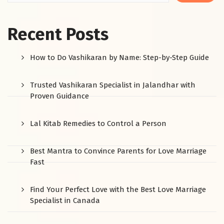
Recent Posts
How to Do Vashikaran by Name: Step-by-Step Guide
Trusted Vashikaran Specialist in Jalandhar with
Proven Guidance
Lal Kitab Remedies to Control a Person
Best Mantra to Convince Parents for Love Marriage
Fast
Find Your Perfect Love with the Best Love Marriage
Specialist in Canada